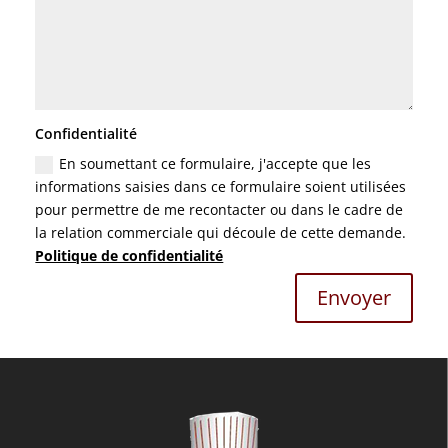
Confidentialité
En soumettant ce formulaire, j'accepte que les
informations saisies dans ce formulaire soient utilisées
pour permettre de me recontacter ou dans le cadre de
la relation commerciale qui découle de cette demande.
Politique de confidentialité
Envoyer