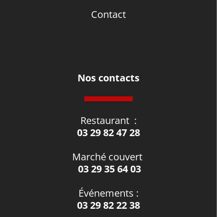
Contact
Nos contacts
Restaurant
:
03 29 82 47 28
Marché couvert
03 29 35 64 03
Événements
:
03 29 82 22 38