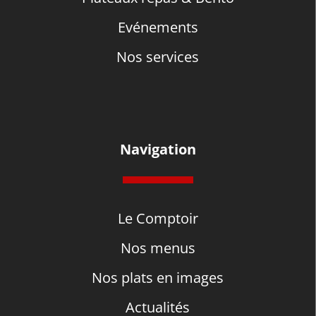
Evénements
Nos services
Navigation
Le Comptoir
Nos menus
Nos plats en images
Actualités