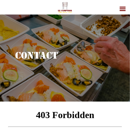
Contact