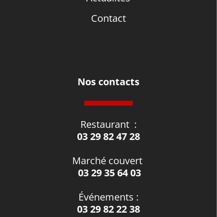
Contact
Nos contacts
Restaurant
:
03 29 82 47 28
Marché couvert
03 29 35 64 03
Événements
:
03 29 82 22 38