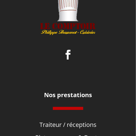
Nos prestations
Traiteur / réceptions