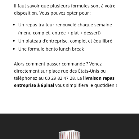
Il faut savoir que plusieurs formules sont à votre
disposition. Vous pouvez opter pour :
Un repas traiteur renouvelé chaque semaine
(menu complet, entrée + plat + dessert)
Un plateau d’entreprise, complet et équilibré
Une formule bento lunch break
Alors comment passer commande ? Venez
directement sur place rue des États-Unis ou
téléphonez au 03 29 82 47 28. La
livraison repas
entreprise à Épinal
vous simplifiera le quotidien !