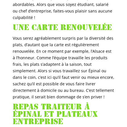
abordables. Alors que vous soyez étudiant, salarié
ou chef d’entreprise, faites-vous plaisir sans aucune
culpabilité !
Une carte renouvelée
Vous serez agréablement surpris par la diversité des
plats, d’autant que la carte est régulièrement
renouvelée. En ce moment par exemple, l’Alsace est
à l’honneur. Comme l’équipe travaille les produits
frais, les plats s’adaptent à la saison, tout
simplement. Alors si vous travaillez sur Épinal ou
dans le coin, c’est ici qu’il faut venir ou mieux encore,
sachez qu’il est possible de vous faire livrer
directement à domicile ou au bureau. C’est tellement
pratique, il serait bien dommage de s’en priver !
Repas traiteur à
Épinal et plateaux
entreprise