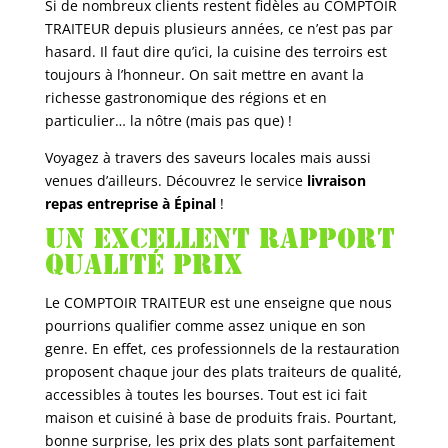
Si de nombreux clients restent fidèles au COMPTOIR
TRAITEUR depuis plusieurs années, ce n’est pas par
hasard. Il faut dire qu’ici, la cuisine des terroirs est
toujours à l’honneur. On sait mettre en avant la
richesse gastronomique des régions et en
particulier… la nôtre (mais pas que) !
Voyagez à travers des saveurs locales mais aussi
venues d’ailleurs. Découvrez le service
livraison
repas entreprise à Épinal
!
Un excellent rapport
qualité prix
Le COMPTOIR TRAITEUR est une enseigne que nous
pourrions qualifier comme assez unique en son
genre. En effet, ces professionnels de la restauration
proposent chaque jour des plats traiteurs de qualité,
accessibles à toutes les bourses. Tout est ici fait
maison et cuisiné à base de produits frais. Pourtant,
bonne surprise, les prix des plats sont parfaitement