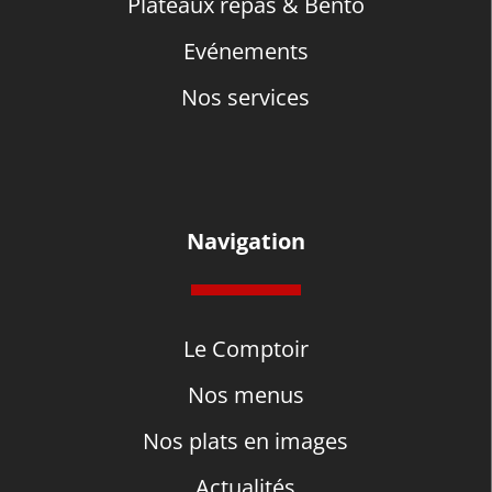
Plateaux repas & Bento
Evénements
Nos services
Navigation
Le Comptoir
Nos menus
Nos plats en images
Actualités