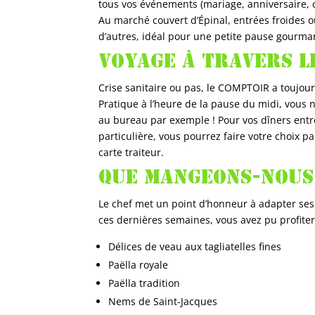
tous vos événements (mariage, anniversaire, 
Au marché couvert d’Épinal, entrées froides ou
d’autres, idéal pour une petite pause gourma
Voyage à travers l
Crise sanitaire ou pas, le COMPTOIR a toujou
Pratique à l’heure de la pause du midi, vous n
au bureau par exemple ! Pour vos dîners entr
particulière, vous pourrez faire votre choix p
carte traiteur.
Que mangeons-nous
Le chef met un point d’honneur à adapter ses 
ces dernières semaines, vous avez pu profiter 
Délices de veau aux tagliatelles fines
Paëlla royale
Paëlla tradition
Nems de Saint-Jacques