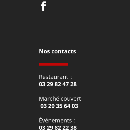
Nos contacts
Restaurant
:
03 29 82 47 28
Marché couvert
03 29 35 64 03
Événements
:
03 29 82 22 38