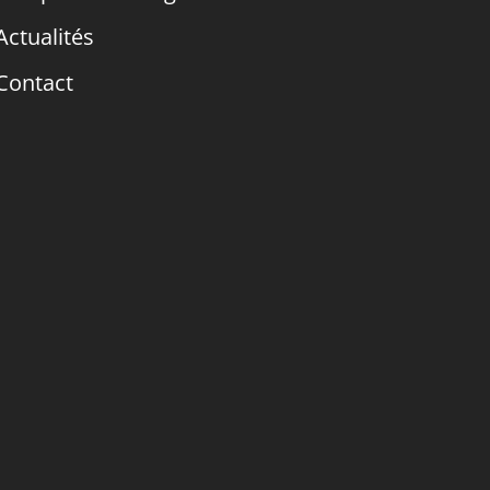
Actualités
Contact