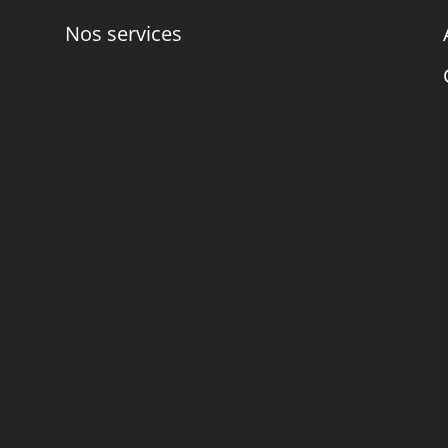
Nos services