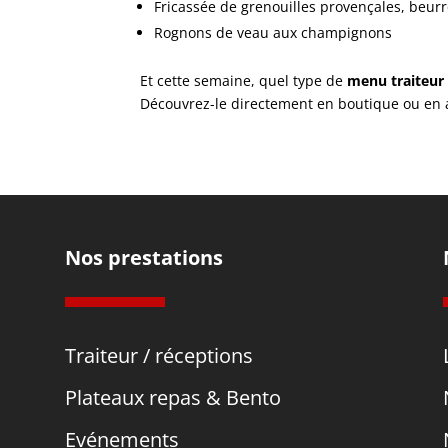
Fricassée de grenouilles provençales, beurr
Rognons de veau aux champignons
Et cette semaine, quel type de
menu traiteur 
Découvrez-le directement en boutique ou en 
Nos prestations
Traiteur / réceptions
Plateaux repas & Bento
Evénements