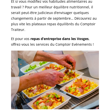
Et si vous modifiez vos habitudes alimentaires au
travail ? Pour un meilleur équilibre nutritionnel, il
serait peut-être judicieux d’envisager quelques
changements à partir de septembre… Découvrez au
plus vite les plateaux repas équilibrés du Comptoir
Traiteur.
Et pour vos
repas d’entreprise dans les Vosges
,
offrez-vous les services du Comptoir Evénements !