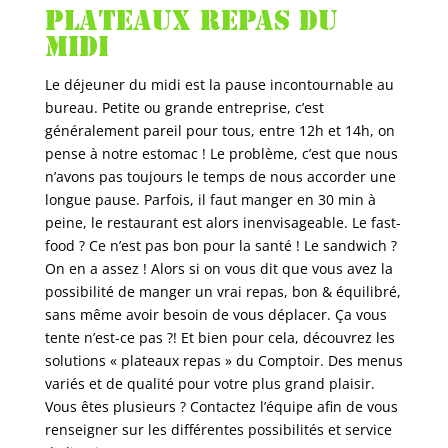
Plateaux repas du
midi
Le déjeuner du midi est la pause incontournable au
bureau. Petite ou grande entreprise, c’est
généralement pareil pour tous, entre 12h et 14h, on
pense à notre estomac ! Le problème, c’est que nous
n’avons pas toujours le temps de nous accorder une
longue pause. Parfois, il faut manger en 30 min à
peine, le restaurant est alors inenvisageable. Le fast-
food ? Ce n’est pas bon pour la santé ! Le sandwich ?
On en a assez ! Alors si on vous dit que vous avez la
possibilité de manger un vrai repas, bon & équilibré,
sans même avoir besoin de vous déplacer. Ça vous
tente n’est-ce pas ?! Et bien pour cela, découvrez les
solutions « plateaux repas » du Comptoir. Des menus
variés et de qualité pour votre plus grand plaisir.
Vous êtes plusieurs ? Contactez l’équipe afin de vous
renseigner sur les différentes possibilités et service