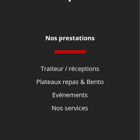
Nos prestations
Traiteur / réceptions
Plateaux repas & Bento
Evénements
Nos services