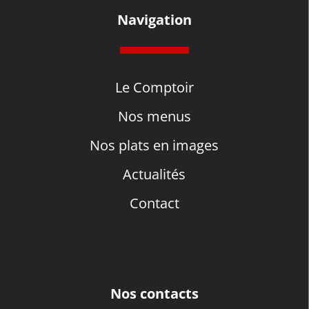
Navigation
Le Comptoir
Nos menus
Nos plats en images
Actualités
Contact
Nos contacts