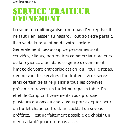
de livraison.
Service traiteur
événement
Lorsque l’on doit organiser un repas d’entreprise, il
ne faut rien laisser au hasard. Tout doit être parfait,
il en va de la réputation de votre société.
Généralement, beaucoup de personnes sont
conviées, clients, partenaires commerciaux, acteurs
de la région…, alors dans ce genre d’événement,
l’image de votre entreprise est en jeu. Pour le repas,
rien ne vaut les services d’un traiteur. Vous serez
ainsi certain de faire plaisir à tous les convives
présents à travers un buffet ou repas à table. En
effet, le Comptoir Evénements vous propose
plusieurs options au choix. Vous pouvez opter pour
un buffet chaud ou froid, un cocktail ou si vous
préférez, il est parfaitement possible de choisir un
menu adapté pour un repas assis.