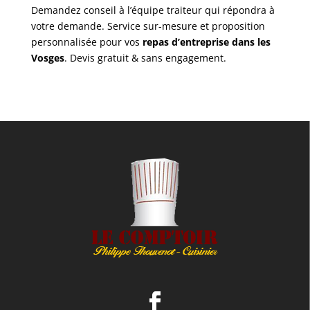
Demandez conseil à l’équipe traiteur qui répondra à
votre demande. Service sur-mesure et proposition
personnalisée pour vos
repas d’entreprise dans les
Vosges
. Devis gratuit & sans engagement.