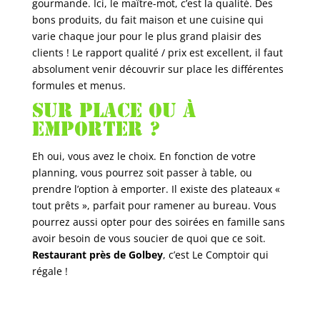
gourmande. Ici, le maître-mot, c’est la qualité. Des
bons produits, du fait maison et une cuisine qui
varie chaque jour pour le plus grand plaisir des
clients ! Le rapport qualité / prix est excellent, il faut
absolument venir découvrir sur place les différentes
formules et menus.
Sur place ou à
emporter ?
Eh oui, vous avez le choix. En fonction de votre
planning, vous pourrez soit passer à table, ou
prendre l’option à emporter. Il existe des plateaux «
tout prêts », parfait pour ramener au bureau. Vous
pourrez aussi opter pour des soirées en famille sans
avoir besoin de vous soucier de quoi que ce soit.
Restaurant près de Golbey
, c’est Le Comptoir qui
régale !