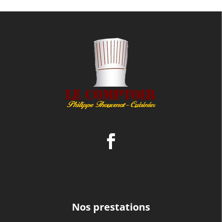
Nos prestations