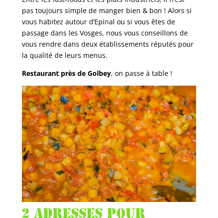
pas toujours simple de manger bien & bon ! Alors si
vous habitez autour d’Epinal ou si vous êtes de
passage dans les Vosges, nous vous conseillons de
vous rendre dans deux établissements réputés pour
la qualité de leurs menus.
Restaurant près de Golbey
, on passe à table !
2 adresses pour