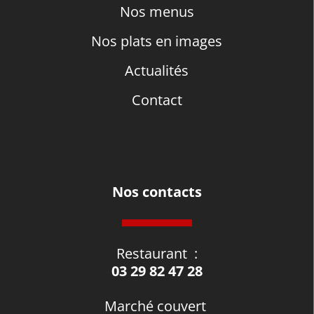
Nos menus
Nos plats en images
Actualités
Contact
Nos contacts
Restaurant
:
03 29 82 47 28
Marché couvert