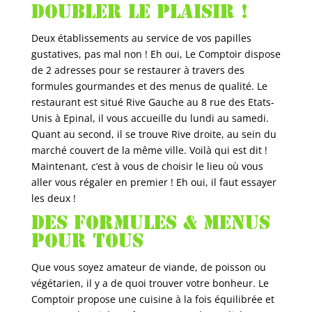
doubler le plaisir !
Deux établissements au service de vos papilles
gustatives, pas mal non ! Eh oui, Le Comptoir dispose
de 2 adresses pour se restaurer à travers des
formules gourmandes et des menus de qualité. Le
restaurant est situé Rive Gauche au 8 rue des Etats-
Unis à Epinal, il vous accueille du lundi au samedi.
Quant au second, il se trouve Rive droite, au sein du
marché couvert de la même ville. Voilà qui est dit !
Maintenant, c’est à vous de choisir le lieu où vous
aller vous régaler en premier ! Eh oui, il faut essayer
les deux !
Des formules & menus
pour tous
Que vous soyez amateur de viande, de poisson ou
végétarien, il y a de quoi trouver votre bonheur. Le
Comptoir propose une cuisine à la fois équilibrée et