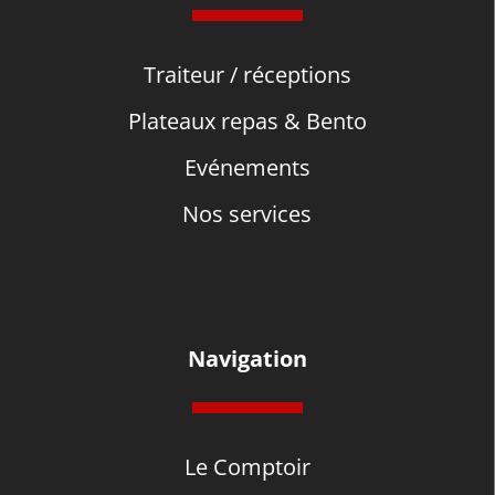
Traiteur / réceptions
Plateaux repas & Bento
Evénements
Nos services
Navigation
Le Comptoir