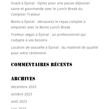
Snack à Épinal : Optez pour une pause déjeuner
saine et gourmande avec le Lunch Break du
Comptoir Traiteur
Bento à Épinal : découvrez le repas complet à
emporter avec le Bento Lunch Break
Traiteur végan à Épinal : un professionnel qui
s’adapte à vos besoins
Location de vaisselle à Épinal : du matériel de qualité
pour votre cérémonie
Commentaires récents
Archives
décembre 2023
octobre 2023
août 2023
juin 2023