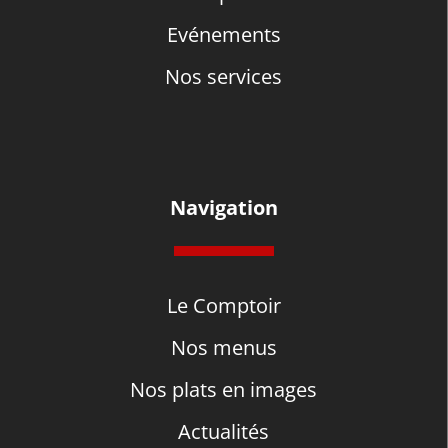
Evénements
Nos services
Navigation
Le Comptoir
Nos menus
Nos plats en images
Actualités