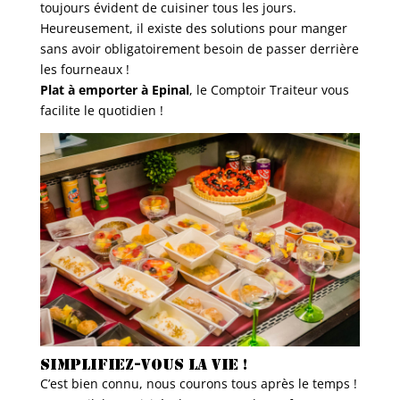
toujours évident de cuisiner tous les jours.
Heureusement, il existe des solutions pour manger
sans avoir obligatoirement besoin de passer derrière
les fourneaux !
Plat à emporter à Epinal
, le Comptoir Traiteur vous
facilite le quotidien !
Simplifiez-vous la vie !
C’est bien connu, nous courons tous après le temps !