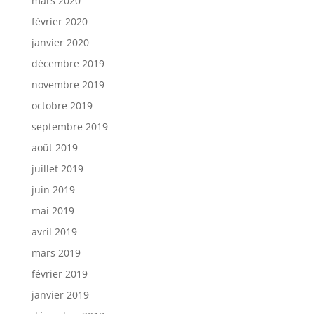
mars 2020
février 2020
janvier 2020
décembre 2019
novembre 2019
octobre 2019
septembre 2019
août 2019
juillet 2019
juin 2019
mai 2019
avril 2019
mars 2019
février 2019
janvier 2019