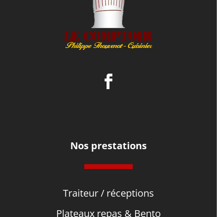
Nos prestations
Traiteur / réceptions
Plateaux repas & Bento