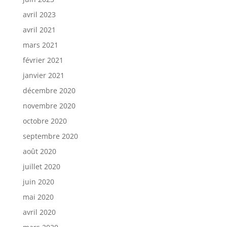
avril 2023
avril 2021
mars 2021
février 2021
janvier 2021
décembre 2020
novembre 2020
octobre 2020
septembre 2020
août 2020
juillet 2020
juin 2020
mai 2020
avril 2020