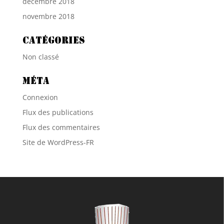
décembre 2018
novembre 2018
Catégories
Non classé
Méta
Connexion
Flux des publications
Flux des commentaires
Site de WordPress-FR