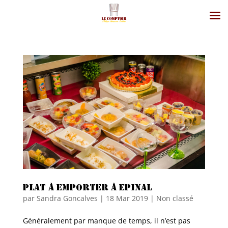
Plat à emporter à Epinal
par
Sandra Goncalves
|
18 Mar 2019
|
Non classé
Généralement par manque de temps, il n’est pas