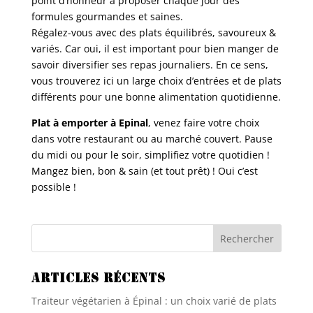
point d’honneur à proposer chaque jour des
formules gourmandes et saines.
Régalez-vous avec des plats équilibrés, savoureux &
variés. Car oui, il est important pour bien manger de
savoir diversifier ses repas journaliers. En ce sens,
vous trouverez ici un large choix d’entrées et de plats
différents pour une bonne alimentation quotidienne.
Plat à emporter à Epinal
, venez faire votre choix
dans votre restaurant ou au marché couvert. Pause
du midi ou pour le soir, simplifiez votre quotidien !
Mangez bien, bon & sain (et tout prêt) ! Oui c’est
possible !
Articles récents
Traiteur végétarien à Épinal : un choix varié de plats