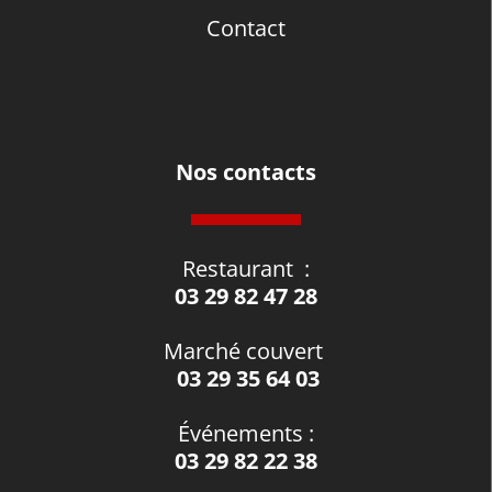
Contact
Nos contacts
Restaurant
:
03 29 82 47 28
Marché couvert
03 29 35 64 03
Événements
:
03 29 82 22 38