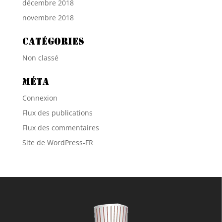
décembre 2018
novembre 2018
Catégories
Non classé
Méta
Connexion
Flux des publications
Flux des commentaires
Site de WordPress-FR