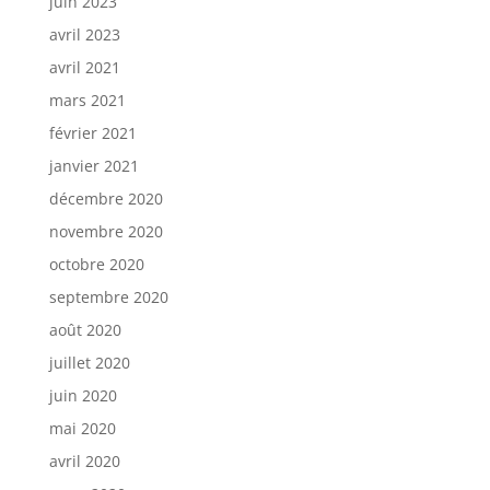
juin 2023
avril 2023
avril 2021
mars 2021
février 2021
janvier 2021
décembre 2020
novembre 2020
octobre 2020
septembre 2020
août 2020
juillet 2020
juin 2020
mai 2020
avril 2020