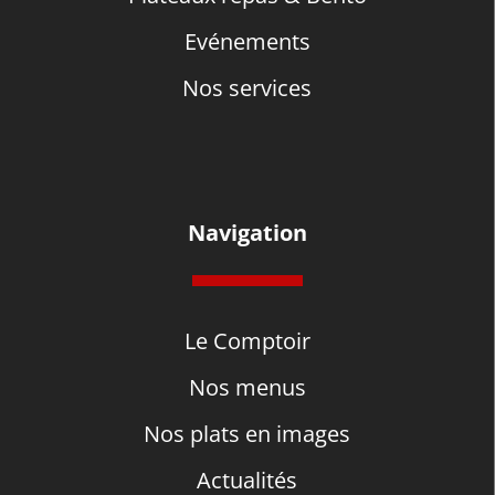
Evénements
Nos services
Navigation
Le Comptoir
Nos menus
Nos plats en images
Actualités