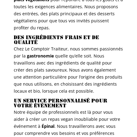
toutes les exigences alimentaires. Nous proposons
des entrées, des plats principaux et des desserts
végétaliens pour que tous vos invités puissent
profiter du repas.
Des ingrédients frais et de
qualité
Chez Le Comptoir Traiteur, nous sommes passionnés
par la
gastronomie
quelle qu’elle soit. Nous
travaillons avec des ingrédients de qualité pour
créer des plats savoureux. Nous avons également
une attention particulière pour l’origine des produits
que nous utilisons, en choisissant des ingrédients
locaux et bio, lorsque cela est possible.
Un service personnalisé pour
votre événement
Notre équipe de professionnels est là pour vous
aider à créer un repas vegan inoubliable pour votre
événement à
Épinal
. Nous travaillerons avec vous
pour comprendre vos besoins et vos préférences