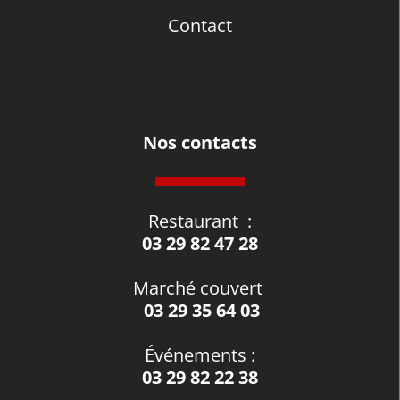
Contact
Nos contacts
Restaurant
:
03 29 82 47 28
Marché couvert
03 29 35 64 03
Événements
:
03 29 82 22 38