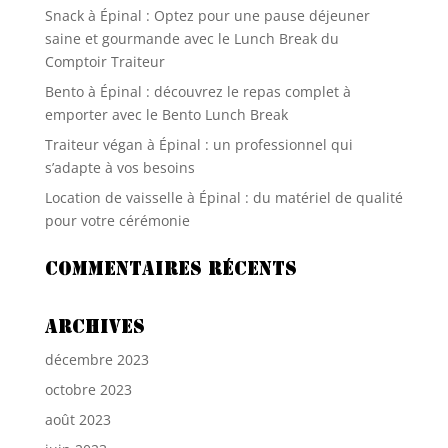
Snack à Épinal : Optez pour une pause déjeuner
saine et gourmande avec le Lunch Break du
Comptoir Traiteur
Bento à Épinal : découvrez le repas complet à
emporter avec le Bento Lunch Break
Traiteur végan à Épinal : un professionnel qui
s’adapte à vos besoins
Location de vaisselle à Épinal : du matériel de qualité
pour votre cérémonie
Commentaires récents
Archives
décembre 2023
octobre 2023
août 2023