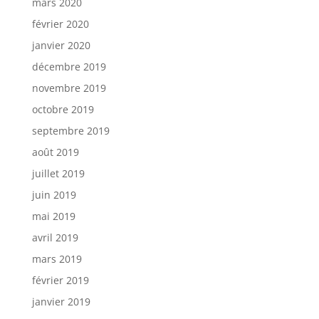
mars 2020
février 2020
janvier 2020
décembre 2019
novembre 2019
octobre 2019
septembre 2019
août 2019
juillet 2019
juin 2019
mai 2019
avril 2019
mars 2019
février 2019
janvier 2019