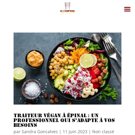
Traiteur végan à Épinal : un
professionnel qui s’adapte à vos
besoins
par
Sandra Goncalves
|
11 Juin 2023
|
Non classé