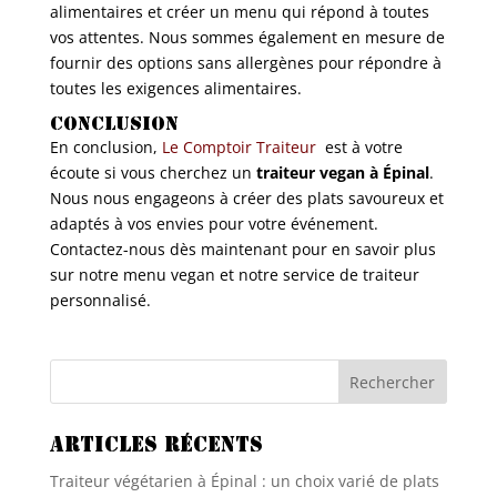
alimentaires et créer un menu qui répond à toutes
vos attentes. Nous sommes également en mesure de
fournir des options sans allergènes pour répondre à
toutes les exigences alimentaires.
Conclusion
En conclusion,
Le Comptoir Traiteur
est à votre
écoute si vous cherchez un
traiteur vegan à Épinal
.
Nous nous engageons à créer des plats savoureux et
adaptés à vos envies pour votre événement.
Contactez-nous dès maintenant pour en savoir plus
sur notre menu vegan et notre service de traiteur
personnalisé.
Articles récents
Traiteur végétarien à Épinal : un choix varié de plats