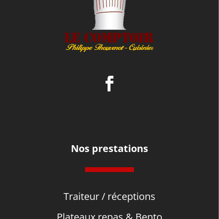
Nos prestations
Traiteur / réceptions
Plateaux repas & Bento